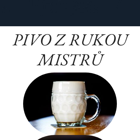
PIVO Z RUKOU
MISTRŮ