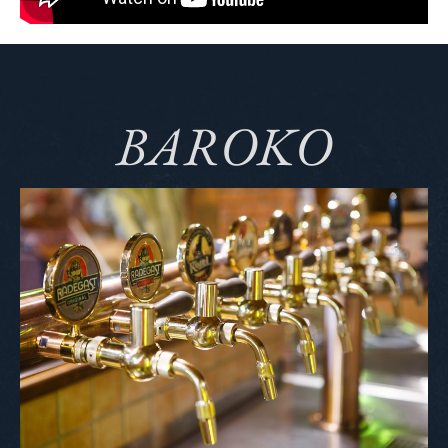
BAROKO